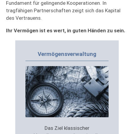
Fundament für gelingende Kooperationen. In
tragfähigen Partnerschaften zeigt sich das Kapital
des Vertrauens.
Ihr Vermögen ist es wert, in guten Händen zu sein.
Vermögensverwaltung
Das Ziel klassischer