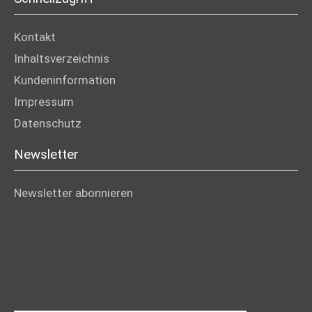
Kontakt
Inhaltsverzeichnis
Kundeninformation
Impressum
Datenschutz
Newsletter
Newsletter abonnieren