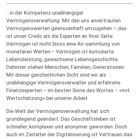
…in der Kompetenz unabhängiger
Vermögensverwaltung. Mit den uns anvertrauten
Vermögenswerten gewissenhaft umzugehen – das
ist unser Credo als die Experten an Ihrer Seite.
Vermögen ist nicht bloss eine An-sammlung von
monetären Werten − Vermögen ist kumulierte
Lebensleistung, gewachsene Lebensgeschichte.
Dahinter stehen Menschen, Familien, Generationen.
Mit dieser ganzheitlichen Sicht sind wir als
unabhängige Vermögensverwalter und erfahrene
Finanzexperten – im besten Sinne des Wortes − «mit
Wertschätzung» bei unserer Arbeit.
Die Welt der Vermögensverwaltung hat sich
grundlegend geändert: Das Geschäftsleben ist
schneller, komplexer und anonymer geworden. Doch
auch im Zeitalter der Digitalisierung ist Vertrauen das