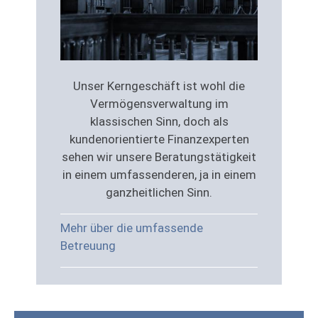
Unser Kerngeschäft ist wohl die
Vermögensverwaltung im
klassischen Sinn, doch als
kundenorientierte Finanzexperten
sehen wir unsere Beratungstätigkeit
in einem umfassenderen, ja in einem
ganzheitlichen Sinn.
Mehr über die umfassende
Betreuung